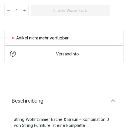
In den Warenkorb
Artikel nicht mehr verfügbar
Versandinfo
Beschreibung
String Wohnzimmer Esche & Braun – Kombination J
von String Furniture ist eine komplette