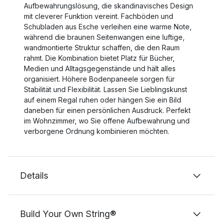
Aufbewahrungslösung, die skandinavisches Design
mit cleverer Funktion vereint. Fachböden und
Schubladen aus Esche verleihen eine warme Note,
während die braunen Seitenwangen eine luftige,
wandmontierte Struktur schaffen, die den Raum
rahmt. Die Kombination bietet Platz für Bücher,
Medien und Alltagsgegenstände und hält alles
organisiert. Höhere Bodenpaneele sorgen für
Stabilität und Flexibilität. Lassen Sie Lieblingskunst
auf einem Regal ruhen oder hängen Sie ein Bild
daneben für einen persönlichen Ausdruck. Perfekt
im Wohnzimmer, wo Sie offene Aufbewahrung und
verborgene Ordnung kombinieren möchten.
Details
Build Your Own String®