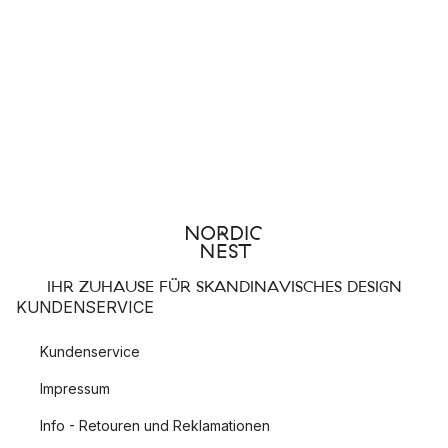
IHR ZUHAUSE FÜR SKANDINAVISCHES DESIGN
KUNDENSERVICE
Kundenservice
Impressum
Info - Retouren und Reklamationen