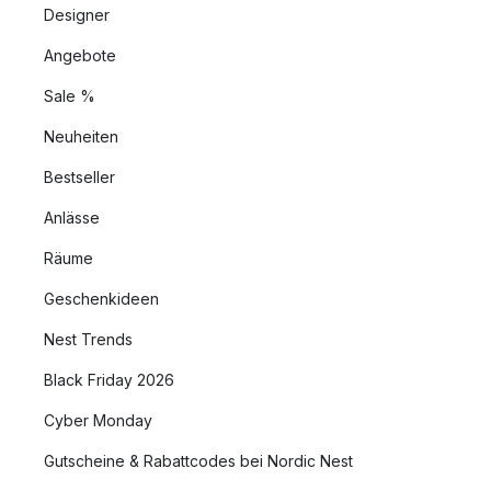
Designer
Angebote
Sale %
Neuheiten
Bestseller
Anlässe
Räume
Geschenkideen
Nest Trends
Black Friday 2026
Cyber Monday
Gutscheine & Rabattcodes bei Nordic Nest