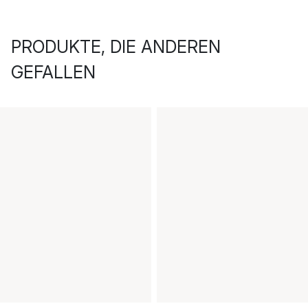
PRODUKTE, DIE ANDEREN
GEFALLEN