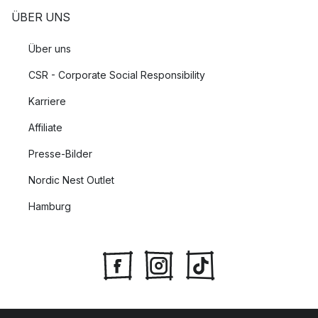
ÜBER UNS
Über uns
CSR - Corporate Social Responsibility
Karriere
Affiliate
Presse-Bilder
Nordic Nest Outlet
Hamburg