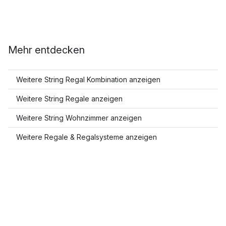
Mehr entdecken
Weitere String Regal Kombination anzeigen
Weitere String Regale anzeigen
Weitere String Wohnzimmer anzeigen
Weitere Regale & Regalsysteme anzeigen