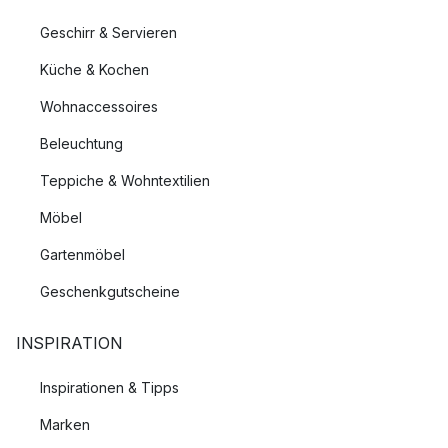
Geschirr & Servieren
Küche & Kochen
Wohnaccessoires
Beleuchtung
Teppiche & Wohntextilien
Möbel
Gartenmöbel
Geschenkgutscheine
INSPIRATION
Inspirationen & Tipps
Marken