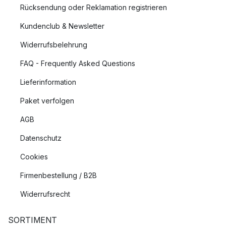
Rücksendung oder Reklamation registrieren
Kundenclub & Newsletter
Widerrufsbelehrung
FAQ - Frequently Asked Questions
Lieferinformation
Paket verfolgen
AGB
Datenschutz
Cookies
Firmenbestellung / B2B
Widerrufsrecht
SORTIMENT