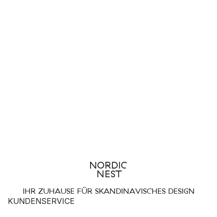
IHR ZUHAUSE FÜR SKANDINAVISCHES DESIGN
KUNDENSERVICE