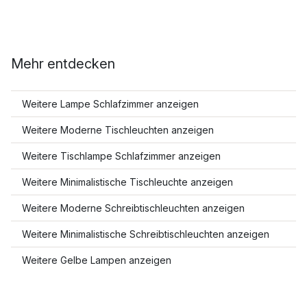
Mehr entdecken
Weitere Lampe Schlafzimmer anzeigen
Weitere Moderne Tischleuchten anzeigen
Weitere Tischlampe Schlafzimmer anzeigen
Weitere Minimalistische Tischleuchte anzeigen
Weitere Moderne Schreibtischleuchten anzeigen
Weitere Minimalistische Schreibtischleuchten anzeigen
Weitere Gelbe Lampen anzeigen