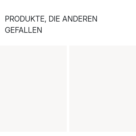
PRODUKTE, DIE ANDEREN
GEFALLEN