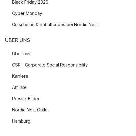
Black Friday 2026
Cyber Monday
Gutscheine & Rabattcodes bei Nordic Nest
ÜBER UNS
Über uns
CSR - Corporate Social Responsibility
Karriere
Affiliate
Presse-Bilder
Nordic Nest Outlet
Hamburg