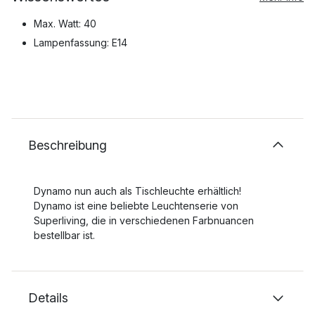
Max. Watt: 40
Lampenfassung: E14
Beschreibung
Dynamo nun auch als Tischleuchte erhältlich!
Dynamo ist eine beliebte Leuchtenserie von
Superliving, die in verschiedenen Farbnuancen
bestellbar ist.
Details