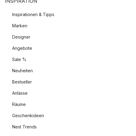
INSPIRATION
Inspirationen & Tipps
Marken
Designer
Angebote
Sale %
Neuheiten
Bestseller
Anlässe
Räume
Geschenkideen
Nest Trends