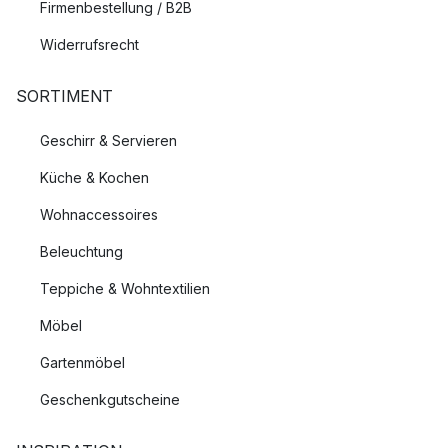
Firmenbestellung / B2B
Widerrufsrecht
SORTIMENT
Geschirr & Servieren
Küche & Kochen
Wohnaccessoires
Beleuchtung
Teppiche & Wohntextilien
Möbel
Gartenmöbel
Geschenkgutscheine