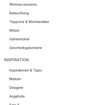
Wohnaccessoires
Beleuchtung
Teppiche & Wohntextilien
Möbel
Gartenmöbel
Geschenkgutscheine
INSPIRATION
Inspirationen & Tipps
Marken
Designer
Angebote
Sale %