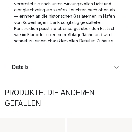
verbreitet sie nach unten wirkungsvolles Licht und
gibt gleichzeitig ein sanftes Leuchten nach oben ab
— erinnert an die historischen Gaslaternen im Hafen
von Kopenhagen. Dank sorgfältig gestalteter
Konstruktion passt sie ebenso gut über den Esstisch
wie im Flur oder über einer Ablagefläche und wird
schnell zu einem charaktervollen Detail im Zuhause.
Details
PRODUKTE, DIE ANDEREN
GEFALLEN