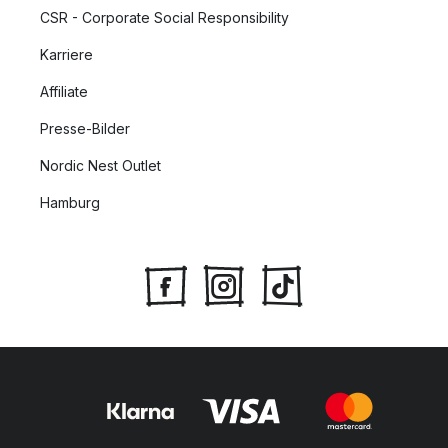
CSR - Corporate Social Responsibility
Karriere
Affiliate
Presse-Bilder
Nordic Nest Outlet
Hamburg