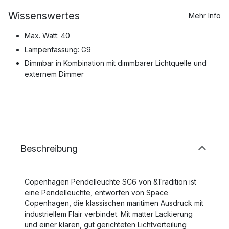
Wissenswertes
Mehr Info
Max. Watt: 40
Lampenfassung: G9
Dimmbar in Kombination mit dimmbarer Lichtquelle und
externem Dimmer
Beschreibung
Copenhagen Pendelleuchte SC6 von &Tradition ist
eine Pendelleuchte, entworfen von Space
Copenhagen, die klassischen maritimen Ausdruck mit
industriellem Flair verbindet. Mit matter Lackierung
und einer klaren, gut gerichteten Lichtverteilung