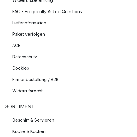
Widerrufsbelehrung
FAQ - Frequently Asked Questions
Lieferinformation
Paket verfolgen
AGB
Datenschutz
Cookies
Firmenbestellung / B2B
Widerrufsrecht
SORTIMENT
Geschirr & Servieren
Küche & Kochen