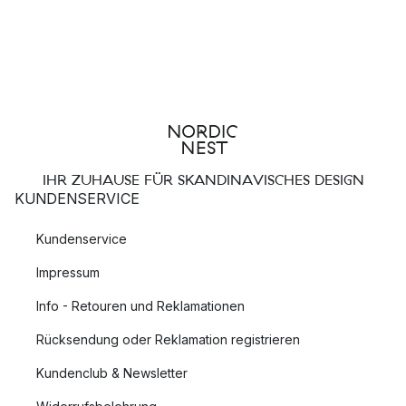
IHR ZUHAUSE FÜR SKANDINAVISCHES DESIGN
KUNDENSERVICE
Kundenservice
Impressum
Info - Retouren und Reklamationen
Rücksendung oder Reklamation registrieren
Kundenclub & Newsletter