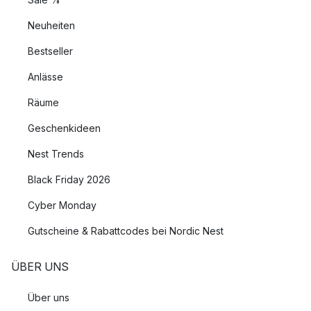
Neuheiten
Bestseller
Anlässe
Räume
Geschenkideen
Nest Trends
Black Friday 2026
Cyber Monday
Gutscheine & Rabattcodes bei Nordic Nest
ÜBER UNS
Über uns