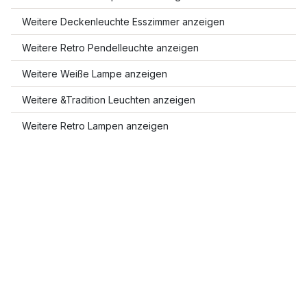
Weitere Deckenleuchte Esszimmer anzeigen
Weitere Retro Pendelleuchte anzeigen
Weitere Weiße Lampe anzeigen
Weitere &Tradition Leuchten anzeigen
Weitere Retro Lampen anzeigen