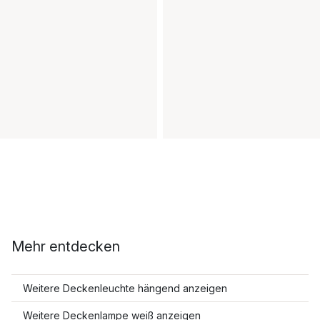
Mehr entdecken
Weitere Deckenleuchte hängend anzeigen
Weitere Deckenlampe weiß anzeigen