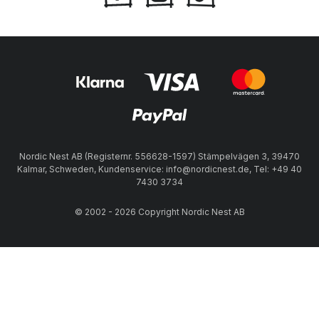
Nordic Nest AB (Registernr. 556628-1597) Stämpelvägen 3, 39470
Kalmar, Schweden, Kundenservice: info@nordicnest.de, Tel: +49 40
7430 3734
© 2002 - 2026 Copyright Nordic Nest AB