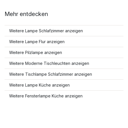
Mehr entdecken
Weitere Lampe Schlafzimmer anzeigen
Weitere Lampe Flur anzeigen
Weitere Pilzlampe anzeigen
Weitere Moderne Tischleuchten anzeigen
Weitere Tischlampe Schlafzimmer anzeigen
Weitere Lampe Küche anzeigen
Weitere Fensterlampe Küche anzeigen