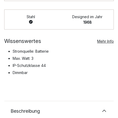
Stahl
Designed im Jahr
1968
Wissenswertes
Mehr Info
Stromquelle: Batterie
Max. Watt: 3
IP-Schutzklasse 44
Dimmbar
Beschreibung