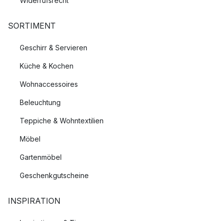
Widerrufsrecht
SORTIMENT
Geschirr & Servieren
Küche & Kochen
Wohnaccessoires
Beleuchtung
Teppiche & Wohntextilien
Möbel
Gartenmöbel
Geschenkgutscheine
INSPIRATION