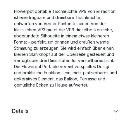
Flowerpot portable Tischleuchte VP9 von &Tradition
ist eine tragbare und dimmbare Tischleuchte,
entworfen von Verner Panton. Inspiriert von der
klassischen VP3 bietet die VP9 dieselbe ikonische,
abgerundete Silhouette in einem etwas kleineren
Format – perfekt, um drinnen und draußen warme
Stimmung zu erzeugen. Sie wird einfach über einen
kleinen Stahlknopf auf der Oberseite gesteuert und
verfügt über drei Dimmstufen für verstellbares Licht.
Die Flowerpot Portable vereint verspieltes Design
und praktische Funktion – ein leicht platzierbares und
dekoratives Element, das Balkon, Terrasse und
gemütliche Ecken zu Hause aufwertet.
Details