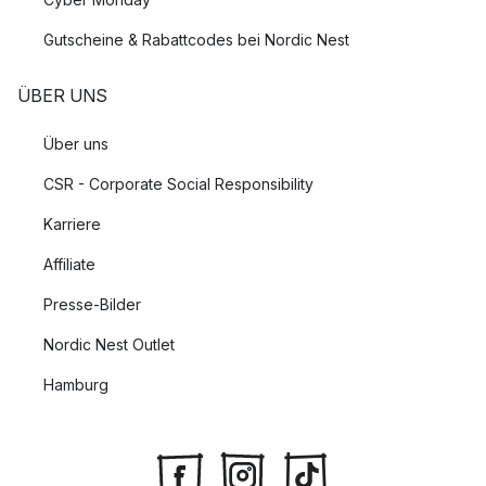
Gutscheine & Rabattcodes bei Nordic Nest
ÜBER UNS
Über uns
CSR - Corporate Social Responsibility
Karriere
Affiliate
Presse-Bilder
Nordic Nest Outlet
Hamburg