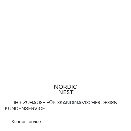
IHR ZUHAUSE FÜR SKANDINAVISCHES DESIGN
KUNDENSERVICE
Kundenservice