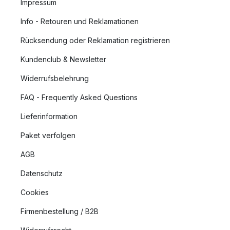
Impressum
Info - Retouren und Reklamationen
Rücksendung oder Reklamation registrieren
Kundenclub & Newsletter
Widerrufsbelehrung
FAQ - Frequently Asked Questions
Lieferinformation
Paket verfolgen
AGB
Datenschutz
Cookies
Firmenbestellung / B2B