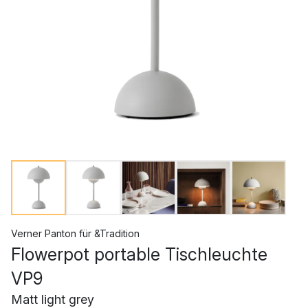
Verner Panton
für
&Tradition
Flowerpot portable Tischleuchte
VP9
Matt light grey