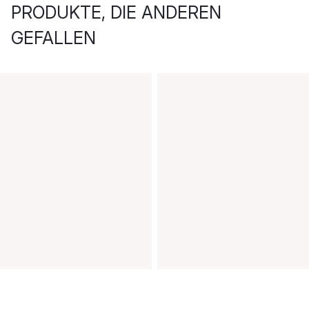
PRODUKTE, DIE ANDEREN
GEFALLEN