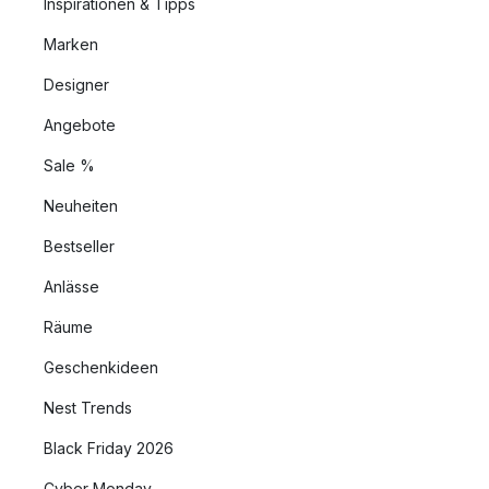
Inspirationen & Tipps
Marken
Designer
Angebote
Sale %
Neuheiten
Bestseller
Anlässe
Räume
Geschenkideen
Nest Trends
Black Friday 2026
Cyber Monday