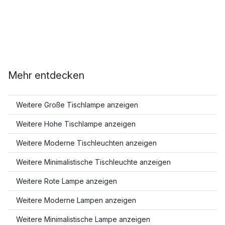
Mehr entdecken
Weitere Große Tischlampe anzeigen
Weitere Hohe Tischlampe anzeigen
Weitere Moderne Tischleuchten anzeigen
Weitere Minimalistische Tischleuchte anzeigen
Weitere Rote Lampe anzeigen
Weitere Moderne Lampen anzeigen
Weitere Minimalistische Lampe anzeigen