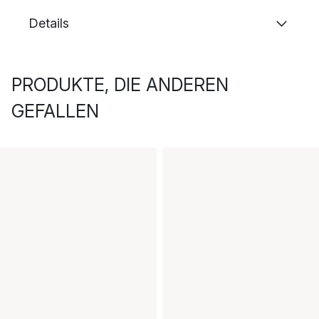
Details
PRODUKTE, DIE ANDEREN
GEFALLEN