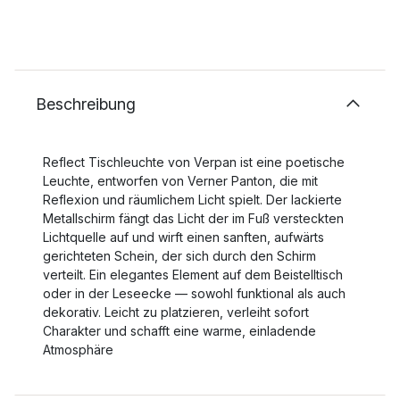
Beschreibung
Reflect Tischleuchte von Verpan ist eine poetische
Leuchte, entworfen von Verner Panton, die mit
Reflexion und räumlichem Licht spielt. Der lackierte
Metallschirm fängt das Licht der im Fuß versteckten
Lichtquelle auf und wirft einen sanften, aufwärts
gerichteten Schein, der sich durch den Schirm
verteilt. Ein elegantes Element auf dem Beistelltisch
oder in der Leseecke — sowohl funktional als auch
dekorativ. Leicht zu platzieren, verleiht sofort
Charakter und schafft eine warme, einladende
Atmosphäre