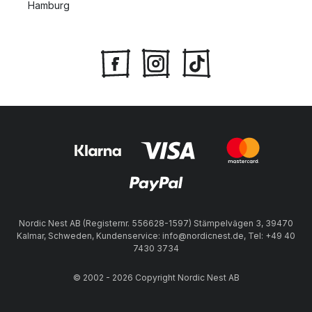
Hamburg
Nordic Nest AB (Registernr. 556628-1597) Stämpelvägen 3, 39470
Kalmar, Schweden, Kundenservice: info@nordicnest.de, Tel: +49 40
7430 3734
© 2002 - 2026 Copyright Nordic Nest AB