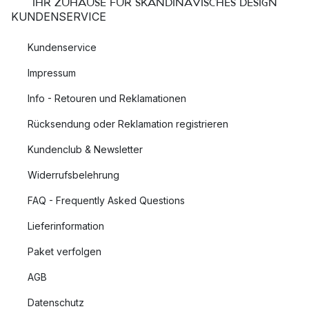
IHR ZUHAUSE FÜR SKANDINAVISCHES DESIGN
KUNDENSERVICE
Kundenservice
Impressum
Info - Retouren und Reklamationen
Rücksendung oder Reklamation registrieren
Kundenclub & Newsletter
Widerrufsbelehrung
FAQ - Frequently Asked Questions
Lieferinformation
Paket verfolgen
AGB
Datenschutz