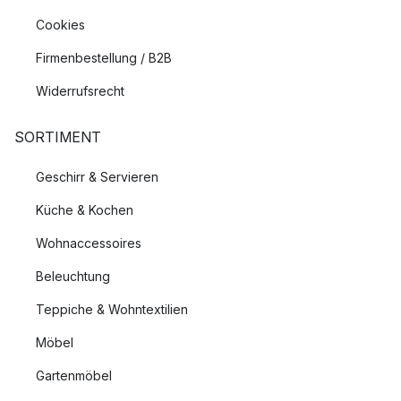
Cookies
Firmenbestellung / B2B
Widerrufsrecht
SORTIMENT
Geschirr & Servieren
Küche & Kochen
Wohnaccessoires
Beleuchtung
Teppiche & Wohntextilien
Möbel
Gartenmöbel