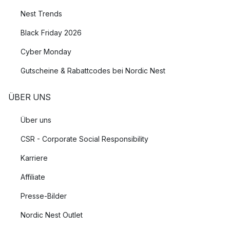
Nest Trends
Black Friday 2026
Cyber Monday
Gutscheine & Rabattcodes bei Nordic Nest
ÜBER UNS
Über uns
CSR - Corporate Social Responsibility
Karriere
Affiliate
Presse-Bilder
Nordic Nest Outlet