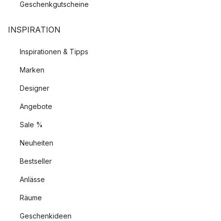
Geschenkgutscheine
INSPIRATION
Inspirationen & Tipps
Marken
Designer
Angebote
Sale %
Neuheiten
Bestseller
Anlässe
Räume
Geschenkideen