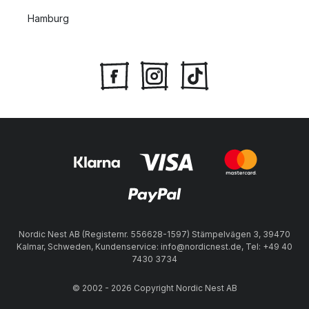
Hamburg
Nordic Nest AB (Registernr. 556628-1597) Stämpelvägen 3, 39470
Kalmar, Schweden, Kundenservice: info@nordicnest.de, Tel: +49 40
7430 3734
© 2002 - 2026 Copyright Nordic Nest AB