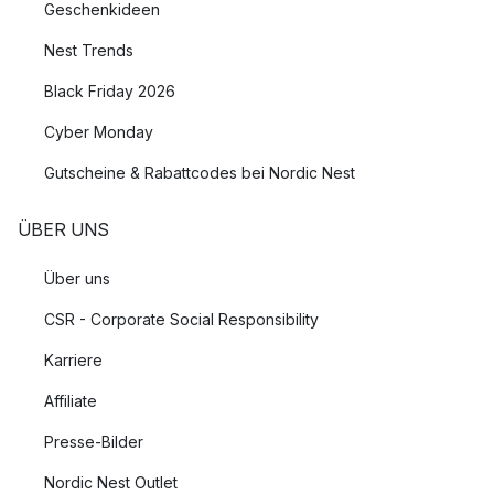
Geschenkideen
Nest Trends
Black Friday 2026
Cyber Monday
Gutscheine & Rabattcodes bei Nordic Nest
ÜBER UNS
Über uns
CSR - Corporate Social Responsibility
Karriere
Affiliate
Presse-Bilder
Nordic Nest Outlet