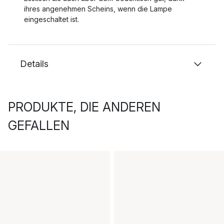
ihres angenehmen Scheins, wenn die Lampe
eingeschaltet ist.
Details
PRODUKTE, DIE ANDEREN
GEFALLEN