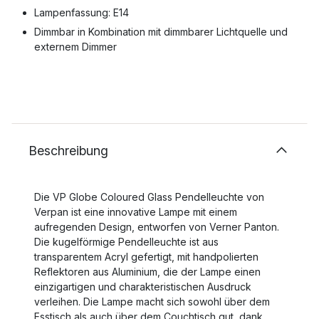
Lampenfassung: E14
Dimmbar in Kombination mit dimmbarer Lichtquelle und
externem Dimmer
Beschreibung
Die VP Globe Coloured Glass Pendelleuchte von
Verpan ist eine innovative Lampe mit einem
aufregenden Design, entworfen von Verner Panton.
Die kugelförmige Pendelleuchte ist aus
transparentem Acryl gefertigt, mit handpolierten
Reflektoren aus Aluminium, die der Lampe einen
einzigartigen und charakteristischen Ausdruck
verleihen. Die Lampe macht sich sowohl über dem
Esstisch als auch über dem Couchtisch gut, dank