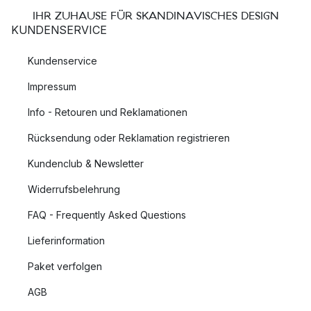
IHR ZUHAUSE FÜR SKANDINAVISCHES DESIGN
KUNDENSERVICE
Kundenservice
Impressum
Info - Retouren und Reklamationen
Rücksendung oder Reklamation registrieren
Kundenclub & Newsletter
Widerrufsbelehrung
FAQ - Frequently Asked Questions
Lieferinformation
Paket verfolgen
AGB