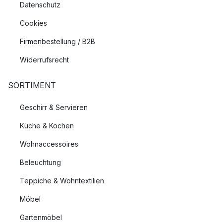
Datenschutz
Cookies
Firmenbestellung / B2B
Widerrufsrecht
SORTIMENT
Geschirr & Servieren
Küche & Kochen
Wohnaccessoires
Beleuchtung
Teppiche & Wohntextilien
Möbel
Gartenmöbel