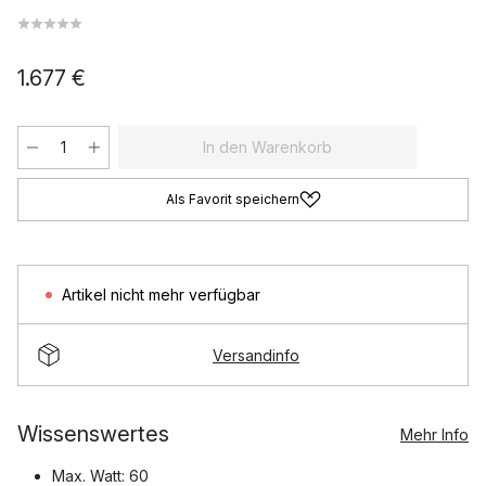
1.677 €
In den Warenkorb
Als Favorit speichern
Artikel nicht mehr verfügbar
Versandinfo
Wissenswertes
Mehr Info
Max. Watt: 60