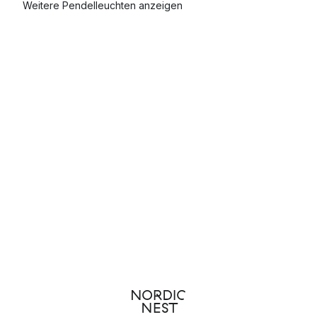
Weitere Pendelleuchten anzeigen