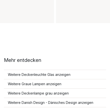
Mehr entdecken
Weitere Deckenleuchte Glas anzeigen
Weitere Graue Lampen anzeigen
Weitere Deckenlampe grau anzeigen
Weitere Danish Design - Dänisches Design anzeigen