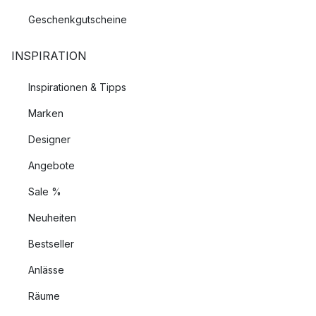
Geschenkgutscheine
INSPIRATION
Inspirationen & Tipps
Marken
Designer
Angebote
Sale %
Neuheiten
Bestseller
Anlässe
Räume