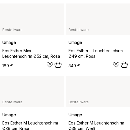
Bestellware
Bestellware
Umage
Umage
Eos Esther Mini
Eos Esther L Leuchtenschirm
Leuchtenschirm Ø52 cm, Rosa
Ø49 cm, Rosa
189 €
349 €
Bestellware
Bestellware
Umage
Umage
Eos Esther M Leuchtenschirm
Eos Esther M Leuchtenschirm
Ø39 cm, Braun
Ø39 cm, Weiß