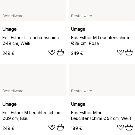
Bestellware
Bestellware
Umage
Umage
Eos Esther L Leuchtenschirm
Eos Esther M Leuchtenschirm
Ø49 cm, Weiß
Ø39 cm, Rosa
349 €
249 €
Bestellware
Bestellware
Umage
Umage
Eos Esther M Leuchtenschirm
Eos Esther Mini
Ø39 cm, Blau
Leuchtenschirm Ø52 cm, Weiß
249 €
189 €