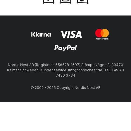
Nordic Nest AB (Registernr. 556628-1597) Stämpelvägen 3, 39470
Kalmar, Schweden, Kundenservice: info@nordicnest.de, Tel: +49 40
7430 3734
© 2002 - 2026 Copyright Nordic Nest AB