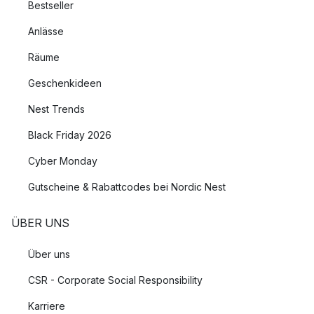
Bestseller
Anlässe
Räume
Geschenkideen
Nest Trends
Black Friday 2026
Cyber Monday
Gutscheine & Rabattcodes bei Nordic Nest
ÜBER UNS
Über uns
CSR - Corporate Social Responsibility
Karriere