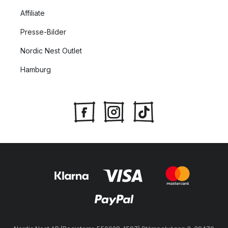
Affiliate
Presse-Bilder
Nordic Nest Outlet
Hamburg