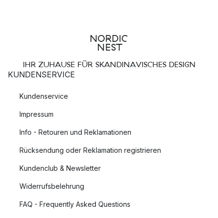
IHR ZUHAUSE FÜR SKANDINAVISCHES DESIGN
KUNDENSERVICE
Kundenservice
Impressum
Info - Retouren und Reklamationen
Rücksendung oder Reklamation registrieren
Kundenclub & Newsletter
Widerrufsbelehrung
FAQ - Frequently Asked Questions