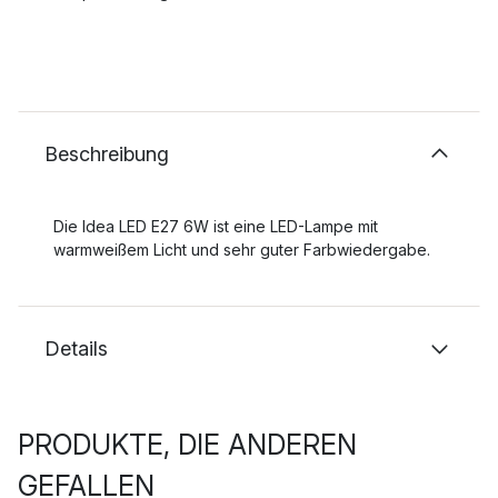
Beschreibung
Die Idea LED E27 6W ist eine LED-Lampe mit
warmweißem Licht und sehr guter Farbwiedergabe.
Details
PRODUKTE, DIE ANDEREN
GEFALLEN