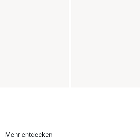
Mehr entdecken