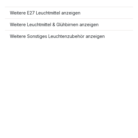
Weitere E27 Leuchtmittel anzeigen
Weitere Leuchtmittel & Glühbirnen anzeigen
Weitere Sonstiges Leuchtenzubehör anzeigen