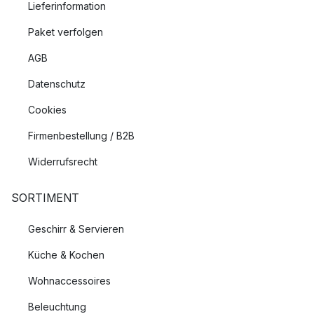
Lieferinformation
Paket verfolgen
AGB
Datenschutz
Cookies
Firmenbestellung / B2B
Widerrufsrecht
SORTIMENT
Geschirr & Servieren
Küche & Kochen
Wohnaccessoires
Beleuchtung