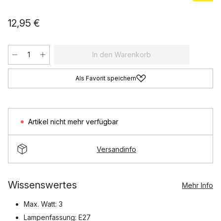
12,95 €
In den Warenkorb
Als Favorit speichern
Artikel nicht mehr verfügbar
Versandinfo
Wissenswertes
Mehr Info
Max. Watt: 3
Lampenfassung: E27