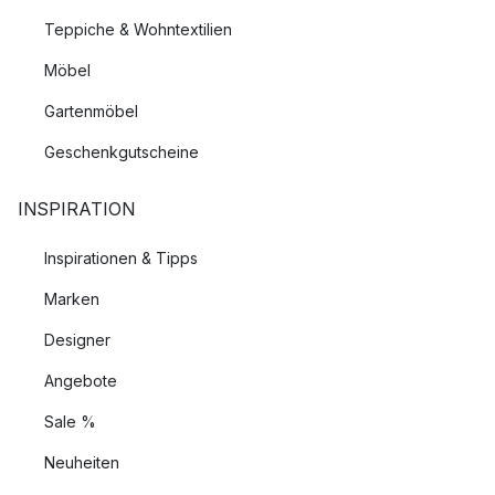
Teppiche & Wohntextilien
Möbel
Gartenmöbel
Geschenkgutscheine
INSPIRATION
Inspirationen & Tipps
Marken
Designer
Angebote
Sale %
Neuheiten