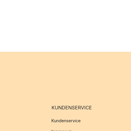
KUNDENSERVICE
Kundenservice