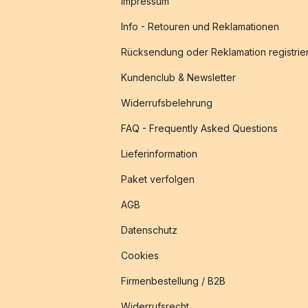
Impressum
Info - Retouren und Reklamationen
Rücksendung oder Reklamation registrie
Kundenclub & Newsletter
Widerrufsbelehrung
FAQ - Frequently Asked Questions
Lieferinformation
Paket verfolgen
AGB
Datenschutz
Cookies
Firmenbestellung / B2B
Widerrufsrecht