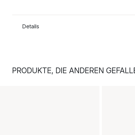
Details
PRODUKTE, DIE ANDEREN GEFALL