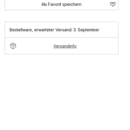
Als Favorit speichern
Bestellware
,
erwarteter Versand: 3. September
Versandinfo