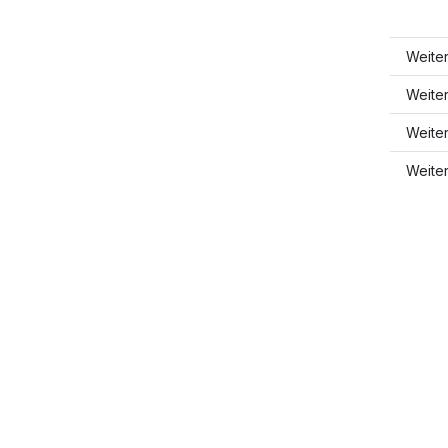
Weite
Weite
Weite
Weite