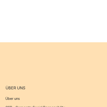
ÜBER UNS
Über uns