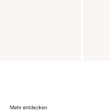
Mehr entdecken