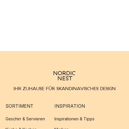
IHR ZUHAUSE FÜR SKANDINAVISCHES DESIGN
SORTIMENT
INSPIRATION
Geschirr & Servieren
Inspirationen & Tipps