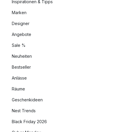
Inspirationen & Tipps
Marken
Designer
Angebote
Sale %
Neuheiten
Bestseller
Anlässe
Räume
Geschenkideen
Nest Trends
Black Friday 2026