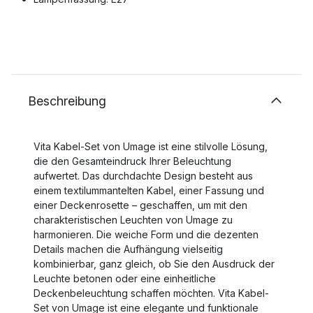
Beschreibung
Vita Kabel-Set von Umage ist eine stilvolle Lösung,
die den Gesamteindruck Ihrer Beleuchtung
aufwertet. Das durchdachte Design besteht aus
einem textilummantelten Kabel, einer Fassung und
einer Deckenrosette – geschaffen, um mit den
charakteristischen Leuchten von Umage zu
harmonieren. Die weiche Form und die dezenten
Details machen die Aufhängung vielseitig
kombinierbar, ganz gleich, ob Sie den Ausdruck der
Leuchte betonen oder eine einheitliche
Deckenbeleuchtung schaffen möchten. Vita Kabel-
Set von Umage ist eine elegante und funktionale