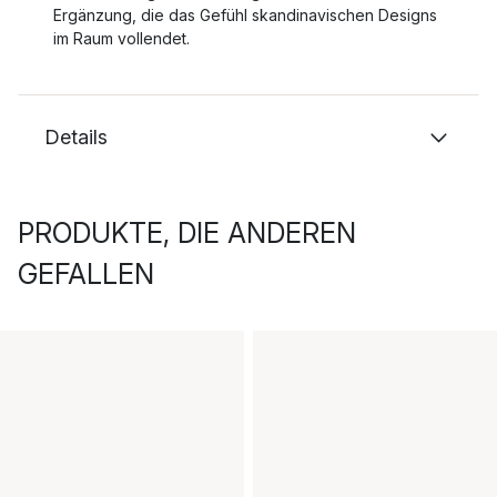
Ergänzung, die das Gefühl skandinavischen Designs
im Raum vollendet.
Details
PRODUKTE, DIE ANDEREN
GEFALLEN