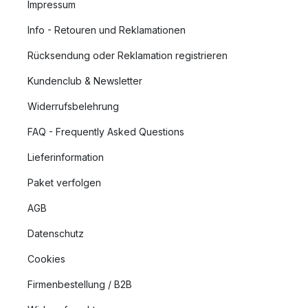
Impressum
Info - Retouren und Reklamationen
Rücksendung oder Reklamation registrieren
Kundenclub & Newsletter
Widerrufsbelehrung
FAQ - Frequently Asked Questions
Lieferinformation
Paket verfolgen
AGB
Datenschutz
Cookies
Firmenbestellung / B2B