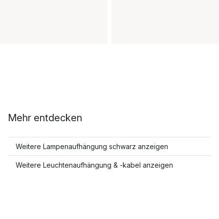
Mehr entdecken
Weitere Lampenaufhängung schwarz anzeigen
Weitere Leuchtenaufhängung & -kabel anzeigen