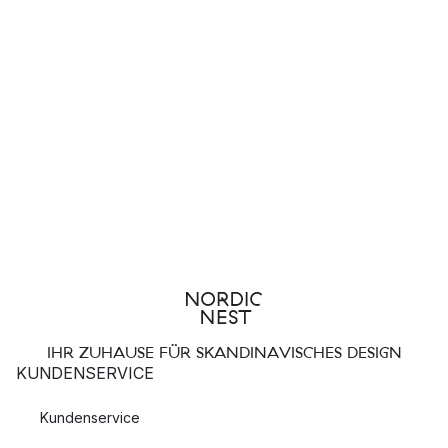
IHR ZUHAUSE FÜR SKANDINAVISCHES DESIGN
KUNDENSERVICE
Kundenservice