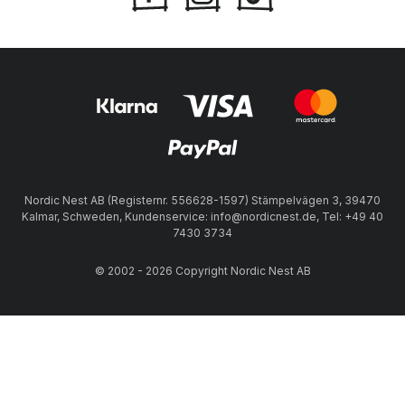
Nordic Nest AB (Registernr. 556628-1597) Stämpelvägen 3, 39470
Kalmar, Schweden, Kundenservice: info@nordicnest.de, Tel: +49 40
7430 3734
© 2002 - 2026 Copyright Nordic Nest AB