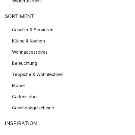
Widerrufsrecht
SORTIMENT
Geschirr & Servieren
Küche & Kochen
Wohnaccessoires
Beleuchtung
Teppiche & Wohntextilien
Möbel
Gartenmöbel
Geschenkgutscheine
INSPIRATION