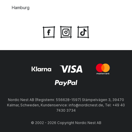
Hamburg
Nordic Nest AB (Registernr. 556628-1597) Stämpelvägen 3, 39470
Kalmar, Schweden, Kundenservice: info@nordicnest.de, Tel: +49 40
7430 3734
© 2002 - 2026 Copyright Nordic Nest AB