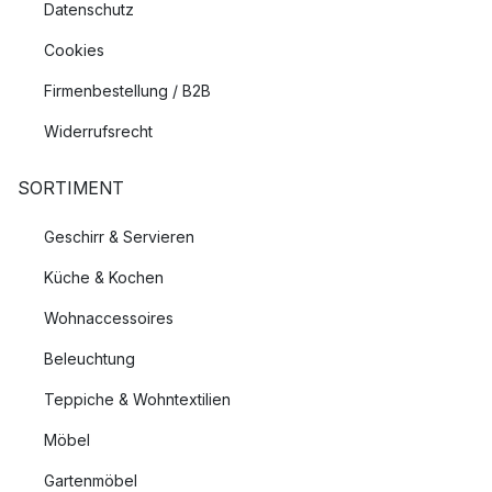
Datenschutz
Cookies
Firmenbestellung / B2B
Widerrufsrecht
SORTIMENT
Geschirr & Servieren
Küche & Kochen
Wohnaccessoires
Beleuchtung
Teppiche & Wohntextilien
Möbel
Gartenmöbel