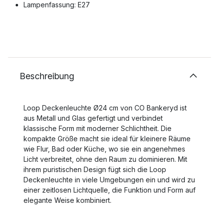
Lampenfassung: E27
Beschreibung
Loop Deckenleuchte Ø24 cm von CO Bankeryd ist
aus Metall und Glas gefertigt und verbindet
klassische Form mit moderner Schlichtheit. Die
kompakte Größe macht sie ideal für kleinere Räume
wie Flur, Bad oder Küche, wo sie ein angenehmes
Licht verbreitet, ohne den Raum zu dominieren. Mit
ihrem puristischen Design fügt sich die Loop
Deckenleuchte in viele Umgebungen ein und wird zu
einer zeitlosen Lichtquelle, die Funktion und Form auf
elegante Weise kombiniert.