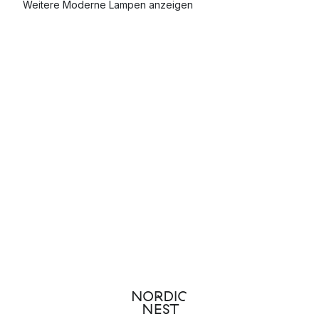
Weitere Moderne Lampen anzeigen