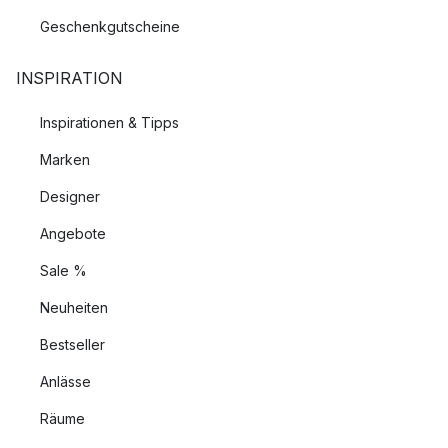
Geschenkgutscheine
INSPIRATION
Inspirationen & Tipps
Marken
Designer
Angebote
Sale %
Neuheiten
Bestseller
Anlässe
Räume