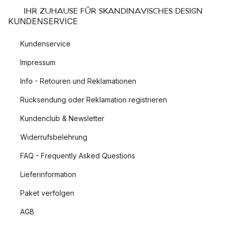
IHR ZUHAUSE FÜR SKANDINAVISCHES DESIGN
KUNDENSERVICE
Kundenservice
Impressum
Info - Retouren und Reklamationen
Rücksendung oder Reklamation registrieren
Kundenclub & Newsletter
Widerrufsbelehrung
FAQ - Frequently Asked Questions
Lieferinformation
Paket verfolgen
AGB