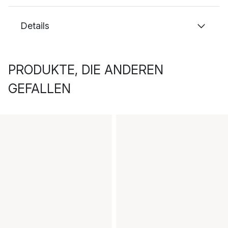
Details
PRODUKTE, DIE ANDEREN
GEFALLEN