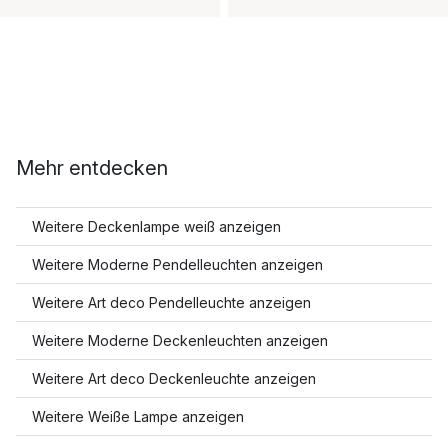
Mehr entdecken
Weitere Deckenlampe weiß anzeigen
Weitere Moderne Pendelleuchten anzeigen
Weitere Art deco Pendelleuchte anzeigen
Weitere Moderne Deckenleuchten anzeigen
Weitere Art deco Deckenleuchte anzeigen
Weitere Weiße Lampe anzeigen