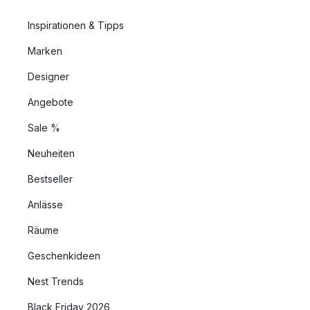
Inspirationen & Tipps
Marken
Designer
Angebote
Sale %
Neuheiten
Bestseller
Anlässe
Räume
Geschenkideen
Nest Trends
Black Friday 2026