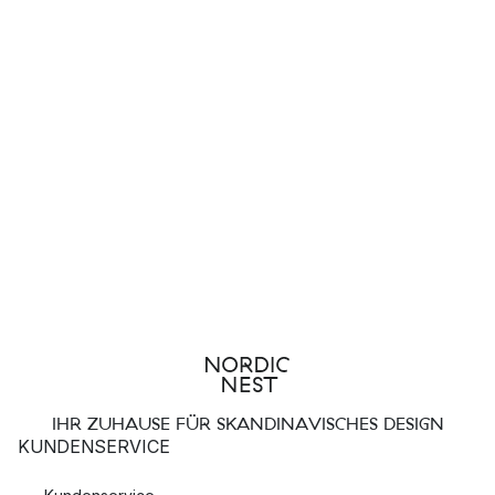
IHR ZUHAUSE FÜR SKANDINAVISCHES DESIGN
KUNDENSERVICE