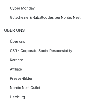
Cyber Monday
Gutscheine & Rabattcodes bei Nordic Nest
ÜBER UNS
Über uns
CSR - Corporate Social Responsibility
Karriere
Affiliate
Presse-Bilder
Nordic Nest Outlet
Hamburg