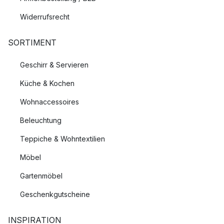
Widerrufsrecht
SORTIMENT
Geschirr & Servieren
Küche & Kochen
Wohnaccessoires
Beleuchtung
Teppiche & Wohntextilien
Möbel
Gartenmöbel
Geschenkgutscheine
INSPIRATION