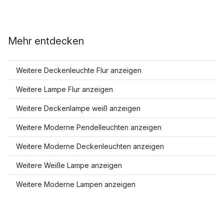
Mehr entdecken
Weitere Deckenleuchte Flur anzeigen
Weitere Lampe Flur anzeigen
Weitere Deckenlampe weiß anzeigen
Weitere Moderne Pendelleuchten anzeigen
Weitere Moderne Deckenleuchten anzeigen
Weitere Weiße Lampe anzeigen
Weitere Moderne Lampen anzeigen