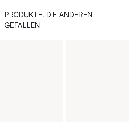
PRODUKTE, DIE ANDEREN
GEFALLEN