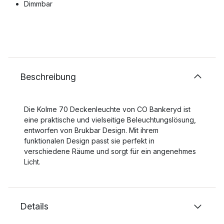
Dimmbar
Beschreibung
Die Kolme 70 Deckenleuchte von CO Bankeryd ist
eine praktische und vielseitige Beleuchtungslösung,
entworfen von Brukbar Design. Mit ihrem
funktionalen Design passt sie perfekt in
verschiedene Räume und sorgt für ein angenehmes
Licht.
Details