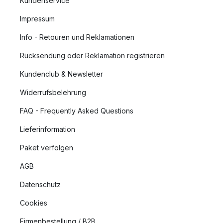
Kundenservice
Impressum
Info - Retouren und Reklamationen
Rücksendung oder Reklamation registrieren
Kundenclub & Newsletter
Widerrufsbelehrung
FAQ - Frequently Asked Questions
Lieferinformation
Paket verfolgen
AGB
Datenschutz
Cookies
Firmenbestellung / B2B