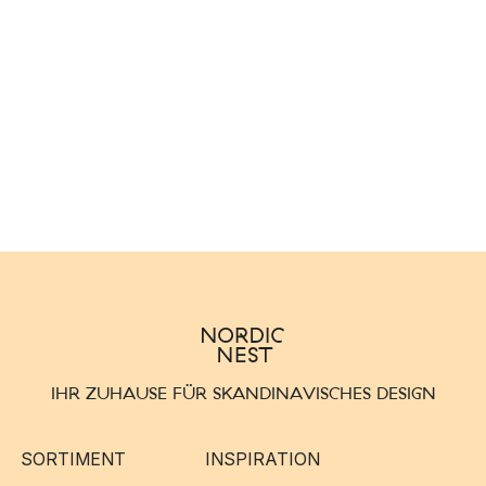
IHR ZUHAUSE FÜR SKANDINAVISCHES DESIGN
SORTIMENT
INSPIRATION