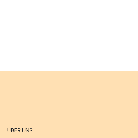
ÜBER UNS