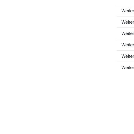
Weite
Weite
Weite
Weite
Weite
Weite