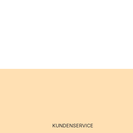
KUNDENSERVICE