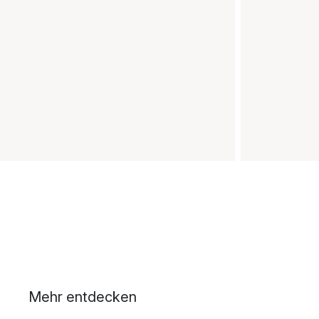
Mehr entdecken