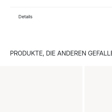
Details
PRODUKTE, DIE ANDEREN GEFALL