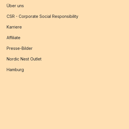
Über uns
CSR - Corporate Social Responsibility
Karriere
Affiliate
Presse-Bilder
Nordic Nest Outlet
Hamburg