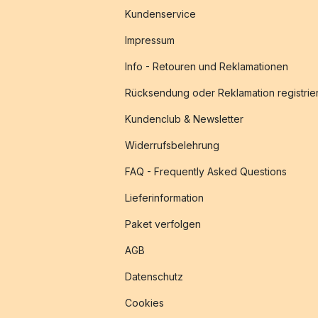
Kundenservice
Impressum
Info - Retouren und Reklamationen
Rücksendung oder Reklamation registrie
Kundenclub & Newsletter
Widerrufsbelehrung
FAQ - Frequently Asked Questions
Lieferinformation
Paket verfolgen
AGB
Datenschutz
Cookies