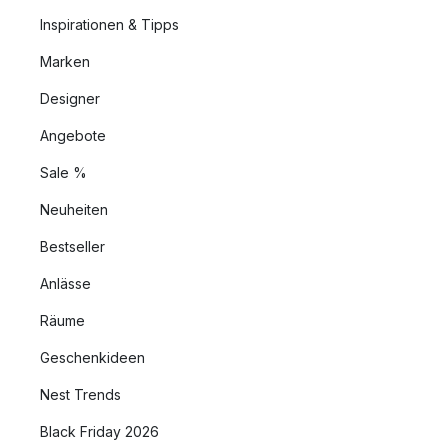
Inspirationen & Tipps
Marken
Designer
Angebote
Sale %
Neuheiten
Bestseller
Anlässe
Räume
Geschenkideen
Nest Trends
Black Friday 2026