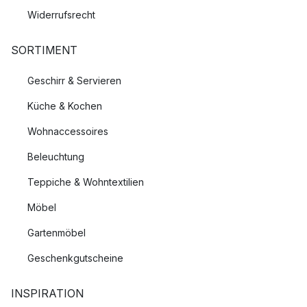
Widerrufsrecht
SORTIMENT
Geschirr & Servieren
Küche & Kochen
Wohnaccessoires
Beleuchtung
Teppiche & Wohntextilien
Möbel
Gartenmöbel
Geschenkgutscheine
INSPIRATION