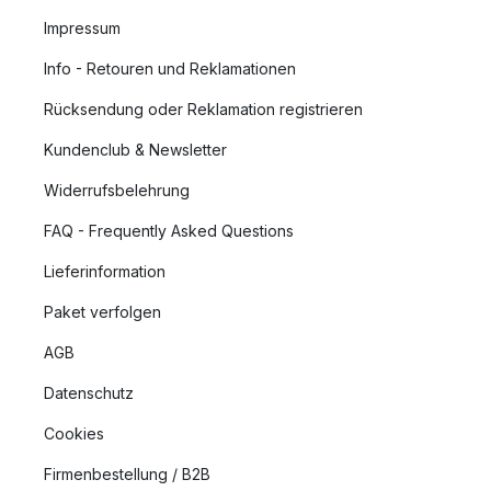
Impressum
Info - Retouren und Reklamationen
Rücksendung oder Reklamation registrieren
Kundenclub & Newsletter
Widerrufsbelehrung
FAQ - Frequently Asked Questions
Lieferinformation
Paket verfolgen
AGB
Datenschutz
Cookies
Firmenbestellung / B2B