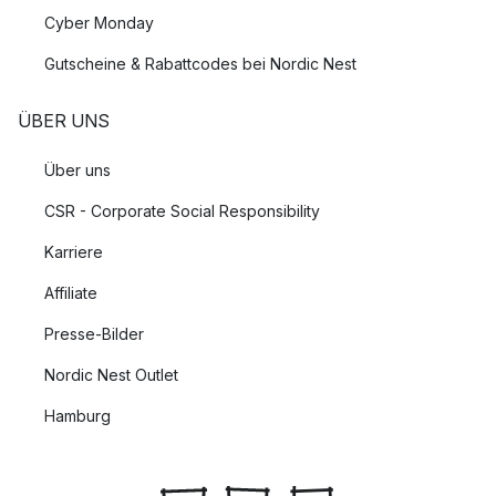
Cyber Monday
Gutscheine & Rabattcodes bei Nordic Nest
ÜBER UNS
Über uns
CSR - Corporate Social Responsibility
Karriere
Affiliate
Presse-Bilder
Nordic Nest Outlet
Hamburg