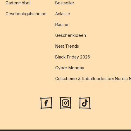
Gartenmöbel
Bestseller
Geschenkgutscheine
Anlässe
Räume
Geschenkideen
Nest Trends
Black Friday 2026
Cyber Monday
Gutscheine & Rabattcodes bei Nordic 