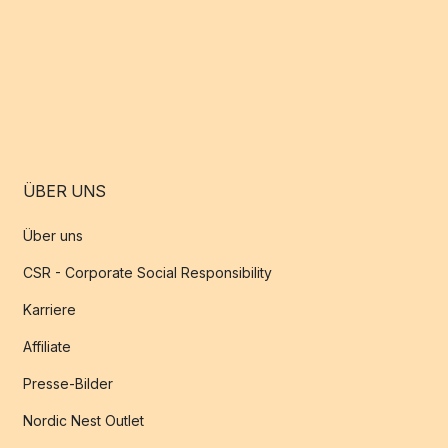
ÜBER UNS
Über uns
CSR - Corporate Social Responsibility
Karriere
Affiliate
Presse-Bilder
Nordic Nest Outlet