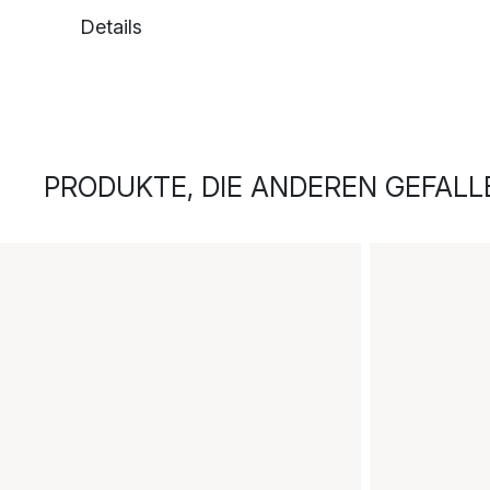
Details
PRODUKTE, DIE ANDEREN GEFALL