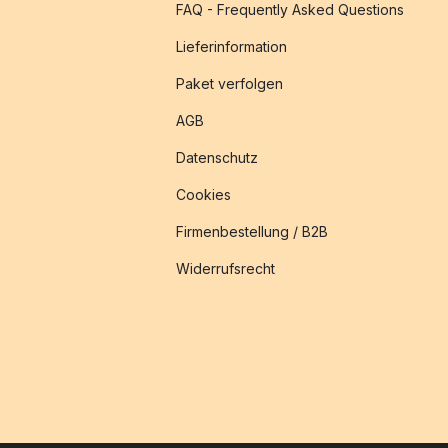
FAQ - Frequently Asked Questions
Lieferinformation
Paket verfolgen
AGB
Datenschutz
Cookies
Firmenbestellung / B2B
Widerrufsrecht