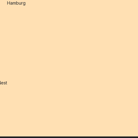
Hamburg
Nest