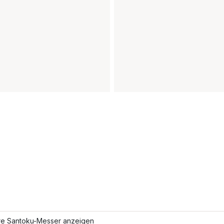
re Santoku-Messer anzeigen