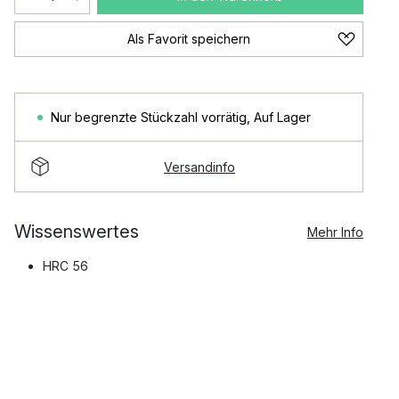
Als Favorit speichern
Nur begrenzte Stückzahl vorrätig
,
Auf Lager
Versandinfo
Wissenswertes
Mehr Info
HRC 56