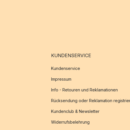
KUNDENSERVICE
Kundenservice
Impressum
Info - Retouren und Reklamationen
Rücksendung oder Reklamation registrie
Kundenclub & Newsletter
Widerrufsbelehrung