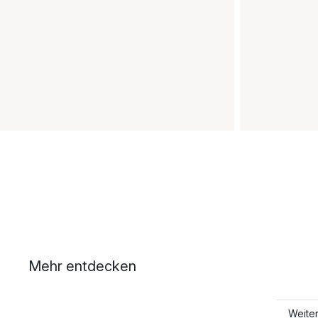
Mehr entdecken
Weite