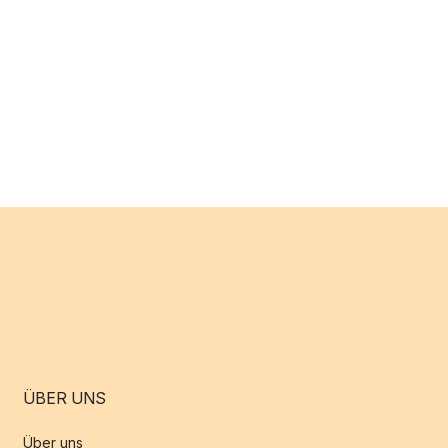
ÜBER UNS
Über uns