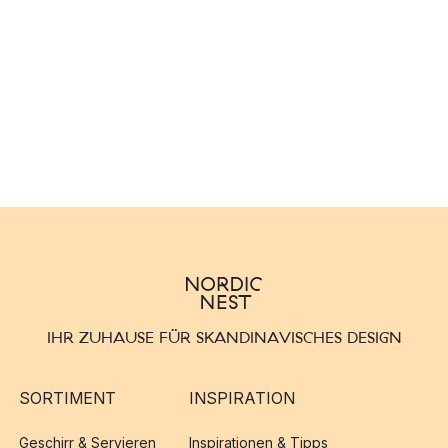
IHR ZUHAUSE FÜR SKANDINAVISCHES DESIGN
SORTIMENT
INSPIRATION
Geschirr & Servieren
Inspirationen & Tipps