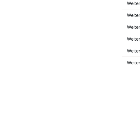
Weite
Weite
Weite
Weiter
Weite
Weite