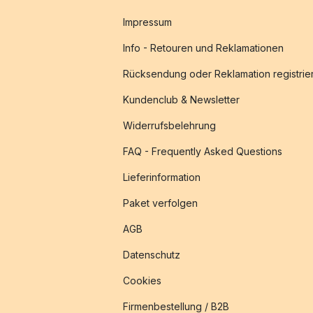
Impressum
Info - Retouren und Reklamationen
Rücksendung oder Reklamation registrie
Kundenclub & Newsletter
Widerrufsbelehrung
FAQ - Frequently Asked Questions
Lieferinformation
Paket verfolgen
AGB
Datenschutz
Cookies
Firmenbestellung / B2B