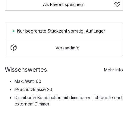
Als Favorit speichern
Nur begrenzte Stückzahl vorrätig
,
Auf Lager
Versandinfo
Wissenswertes
Mehr Info
Max. Watt: 60
IP-Schutzklasse 20
Dimmbar in Kombination mit dimmbarer Lichtquelle und
externem Dimmer