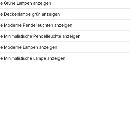
re Grüne Lampen anzeigen
re Deckenlampe grün anzeigen
re Moderne Pendelleuchten anzeigen
e Minimalistische Pendelleuchte anzeigen
re Moderne Lampen anzeigen
re Minimalistische Lampe anzeigen