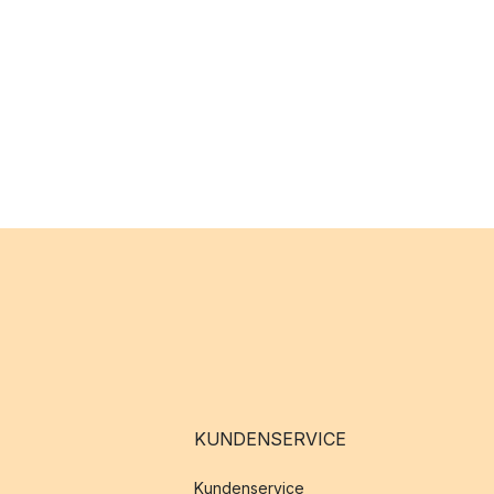
KUNDENSERVICE
Kundenservice