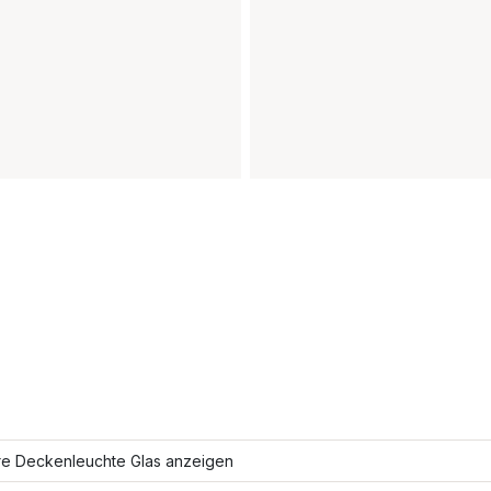
re Deckenleuchte Glas anzeigen