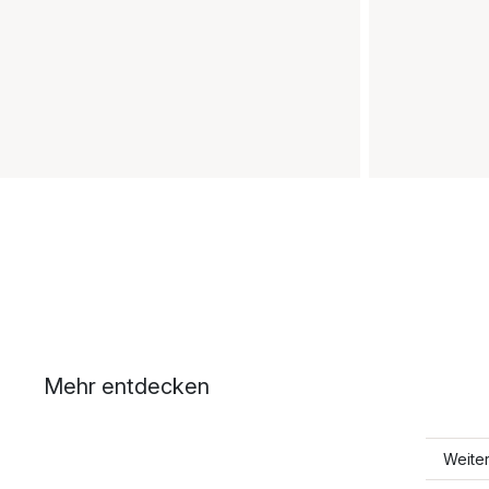
Mehr entdecken
Weite