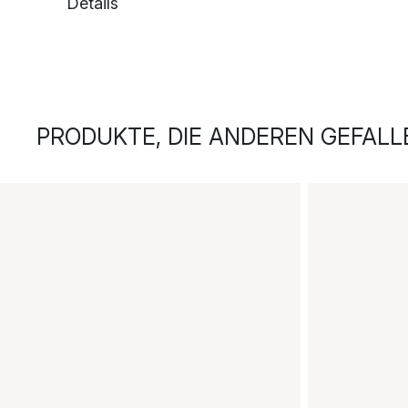
Details
PRODUKTE, DIE ANDEREN GEFALL