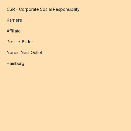
CSR - Corporate Social Responsibility
Karriere
Affiliate
Presse-Bilder
Nordic Nest Outlet
Hamburg