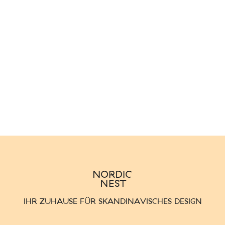
IHR ZUHAUSE FÜR SKANDINAVISCHES DESIGN