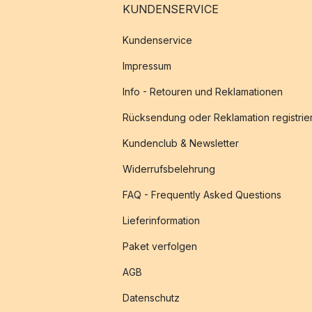
KUNDENSERVICE
Kundenservice
Impressum
Info - Retouren und Reklamationen
Rücksendung oder Reklamation registrie
Kundenclub & Newsletter
Widerrufsbelehrung
FAQ - Frequently Asked Questions
Lieferinformation
Paket verfolgen
AGB
Datenschutz