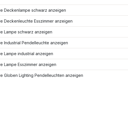
re Deckenlampe schwarz anzeigen
re Deckenleuchte Esszimmer anzeigen
re Lampe schwarz anzeigen
e Industrial Pendelleuchte anzeigen
e Lampe industrial anzeigen
re Lampe Esszimmer anzeigen
re Globen Lighting Pendelleuchten anzeigen