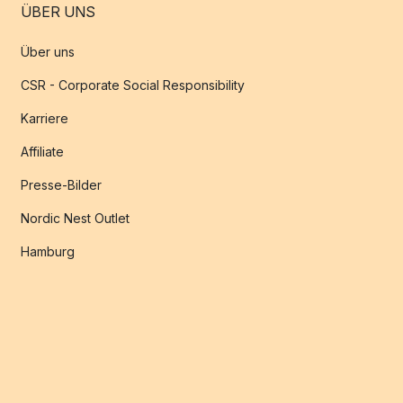
ÜBER UNS
Über uns
CSR - Corporate Social Responsibility
Karriere
Affiliate
Presse-Bilder
Nordic Nest Outlet
Hamburg