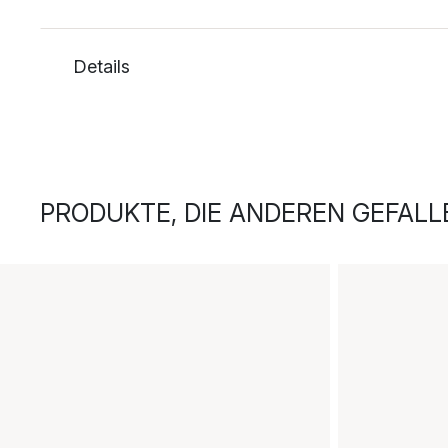
Details
PRODUKTE, DIE ANDEREN GEFALL