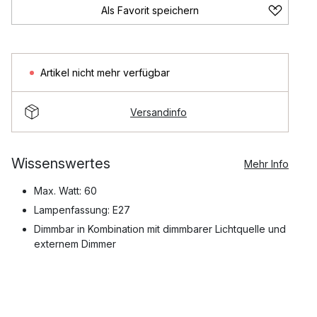
Als Favorit speichern
Artikel nicht mehr verfügbar
Versandinfo
Wissenswertes
Mehr Info
Max. Watt: 60
Lampenfassung: E27
Dimmbar in Kombination mit dimmbarer Lichtquelle und
externem Dimmer