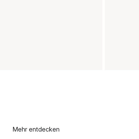
Mehr entdecken