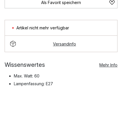
Als Favorit speichern
Artikel nicht mehr verfügbar
Versandinfo
Wissenswertes
Mehr Info
Max. Watt: 60
Lampenfassung: E27