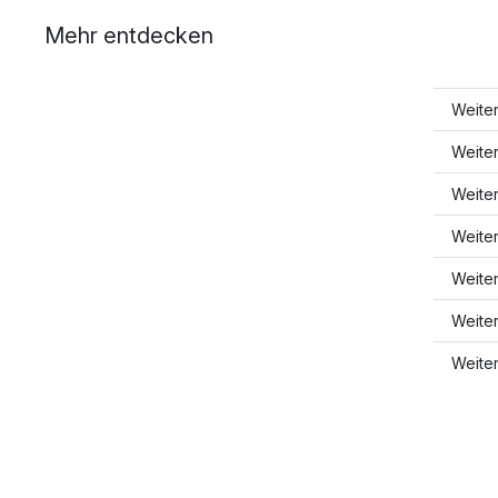
Mehr entdecken
Weite
Weite
Weite
Weite
Weite
Weite
Weite