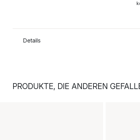
k
Details
PRODUKTE, DIE ANDEREN GEFALL