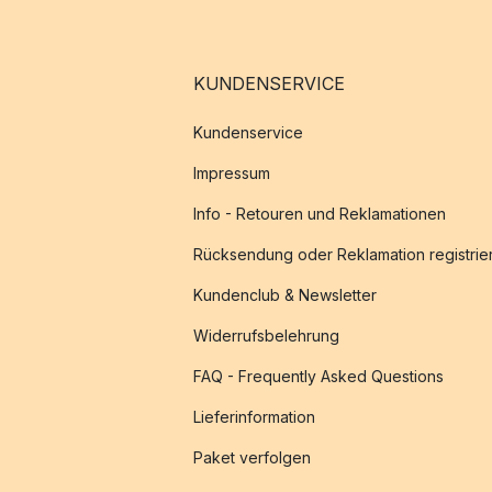
KUNDENSERVICE
Kundenservice
Impressum
Info - Retouren und Reklamationen
Rücksendung oder Reklamation registrie
Kundenclub & Newsletter
Widerrufsbelehrung
FAQ - Frequently Asked Questions
Lieferinformation
Paket verfolgen