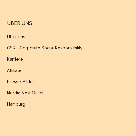
ÜBER UNS
Über uns
CSR - Corporate Social Responsibility
Karriere
Affiliate
Presse-Bilder
Nordic Nest Outlet
Hamburg