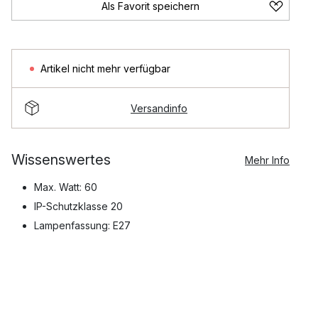
Als Favorit speichern
Artikel nicht mehr verfügbar
Versandinfo
Wissenswertes
Mehr Info
Max. Watt: 60
IP-Schutzklasse 20
Lampenfassung: E27