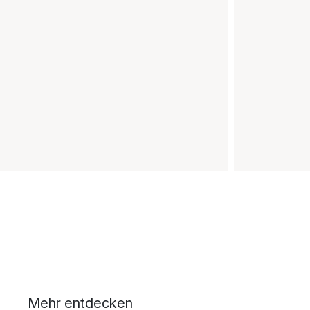
Mehr entdecken