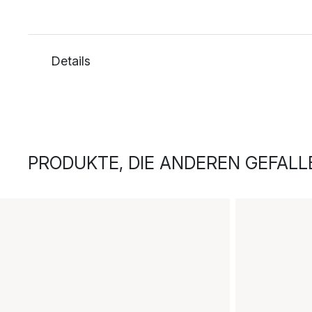
Details
PRODUKTE, DIE ANDEREN GEFALL