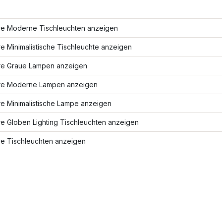
re Moderne Tischleuchten anzeigen
e Minimalistische Tischleuchte anzeigen
re Graue Lampen anzeigen
re Moderne Lampen anzeigen
re Minimalistische Lampe anzeigen
e Globen Lighting Tischleuchten anzeigen
re Tischleuchten anzeigen