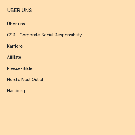
ÜBER UNS
Über uns
CSR - Corporate Social Responsibility
Karriere
Affiliate
Presse-Bilder
Nordic Nest Outlet
Hamburg