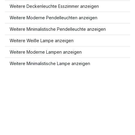
Weitere Deckenleuchte Esszimmer anzeigen
Weitere Moderne Pendelleuchten anzeigen
Weitere Minimalistische Pendelleuchte anzeigen
Weitere Weiße Lampe anzeigen
Weitere Moderne Lampen anzeigen
Weitere Minimalistische Lampe anzeigen