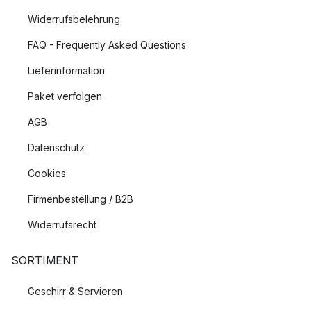
Widerrufsbelehrung
FAQ - Frequently Asked Questions
Lieferinformation
Paket verfolgen
AGB
Datenschutz
Cookies
Firmenbestellung / B2B
Widerrufsrecht
SORTIMENT
Geschirr & Servieren