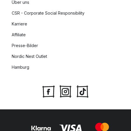
Über uns
CSR - Corporate Social Responsibility
Karriere
Affiliate
Presse-Bilder
Nordic Nest Outlet
Hamburg