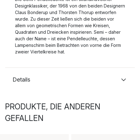
Designklassiker, der 1968 von den beiden Designern
Claus Bonderup und Thorsten Thorup entworfen
wurde. Zu dieser Zeit ließen sich die beiden vor
allem von geometrischen Formen wie Kreisen,
Quadraten und Dreiecken inspirieren. Semi – daher
auch der Name – ist eine Pendelleuchte, dessen
Lampenschirm beim Betrachten von vorne die Form
zweier Viertelkreise hat.
Details
PRODUKTE, DIE ANDEREN
GEFALLEN