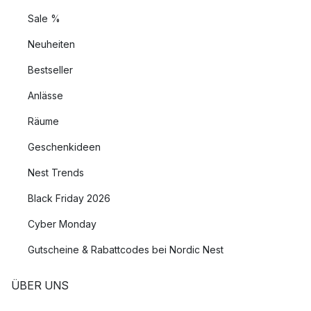
Sale %
Neuheiten
Bestseller
Anlässe
Räume
Geschenkideen
Nest Trends
Black Friday 2026
Cyber Monday
Gutscheine & Rabattcodes bei Nordic Nest
ÜBER UNS