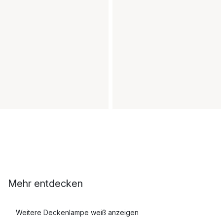
Mehr entdecken
Weitere Deckenlampe weiß anzeigen