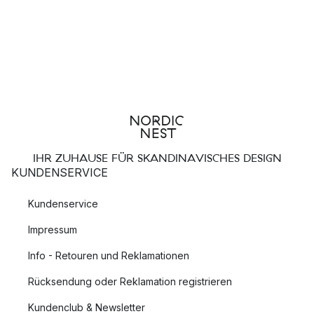
IHR ZUHAUSE FÜR SKANDINAVISCHES DESIGN
KUNDENSERVICE
Kundenservice
Impressum
Info - Retouren und Reklamationen
Rücksendung oder Reklamation registrieren
Kundenclub & Newsletter