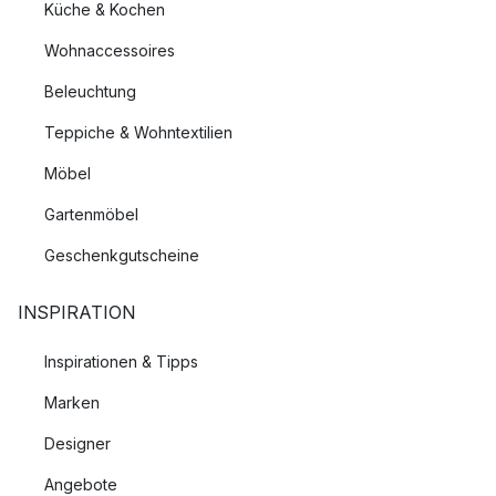
Küche & Kochen
Wohnaccessoires
Beleuchtung
Teppiche & Wohntextilien
Möbel
Gartenmöbel
Geschenkgutscheine
INSPIRATION
Inspirationen & Tipps
Marken
Designer
Angebote