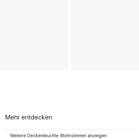
Mehr entdecken
Weitere Deckenleuchte Wohnzimmer anzeigen