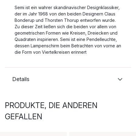
Semi ist ein wahrer skandinavischer Designklassiker,
der im Jahr 1968 von den beiden Designern Claus
Bonderup und Thorsten Thorup entworfen wurde.
Zu dieser Zeit ließen sich die beiden vor allem von
geometrischen Formen wie Kreisen, Dreiecken und
Quadraten inspirieren. Semi ist eine Pendelleuchte,
dessen Lampenschirm beim Betrachten von vorne an
die Form von Viertelkreisen erinnert
Details
PRODUKTE, DIE ANDEREN
GEFALLEN