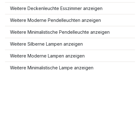
Weitere Deckenleuchte Esszimmer anzeigen
Weitere Moderne Pendelleuchten anzeigen
Weitere Minimalistische Pendelleuchte anzeigen
Weitere Silberne Lampen anzeigen
Weitere Moderne Lampen anzeigen
Weitere Minimalistische Lampe anzeigen