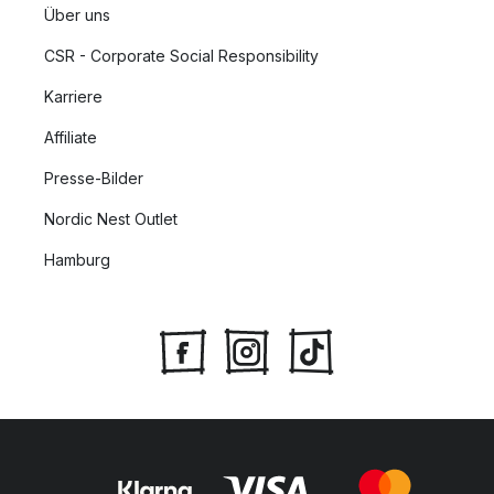
Über uns
CSR - Corporate Social Responsibility
Karriere
Affiliate
Presse-Bilder
Nordic Nest Outlet
Hamburg