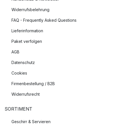
Widerrufsbelehrung
FAQ - Frequently Asked Questions
Lieferinformation
Paket verfolgen
AGB
Datenschutz
Cookies
Firmenbestellung / B2B
Widerrufsrecht
SORTIMENT
Geschirr & Servieren