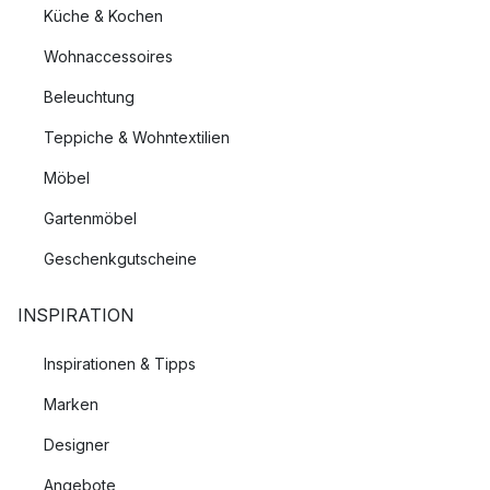
Küche & Kochen
Wohnaccessoires
Beleuchtung
Teppiche & Wohntextilien
Möbel
Gartenmöbel
Geschenkgutscheine
INSPIRATION
Inspirationen & Tipps
Marken
Designer
Angebote