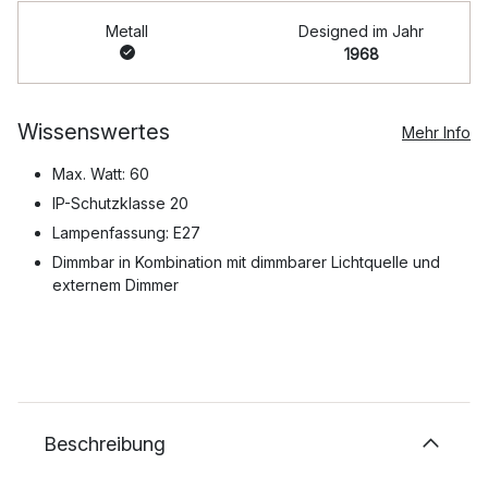
Metall
Designed im Jahr
1968
Wissenswertes
Mehr Info
Max. Watt: 60
IP-Schutzklasse 20
Lampenfassung: E27
Dimmbar in Kombination mit dimmbarer Lichtquelle und
externem Dimmer
Beschreibung