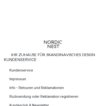
IHR ZUHAUSE FÜR SKANDINAVISCHES DESIGN
KUNDENSERVICE
Kundenservice
Impressum
Info - Retouren und Reklamationen
Rücksendung oder Reklamation registrieren
Kundenclub & Newsletter