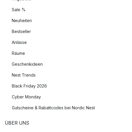
Sale %
Neuheiten
Bestseller
Anlässe
Räume
Geschenkideen
Nest Trends
Black Friday 2026
Cyber Monday
Gutscheine & Rabattcodes bei Nordic Nest
ÜBER UNS