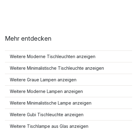
Mehr entdecken
Weitere Moderne Tischleuchten anzeigen
Weitere Minimalistische Tischleuchte anzeigen
Weitere Graue Lampen anzeigen
Weitere Moderne Lampen anzeigen
Weitere Minimalistische Lampe anzeigen
Weitere Gubi Tischleuchte anzeigen
Weitere Tischlampe aus Glas anzeigen