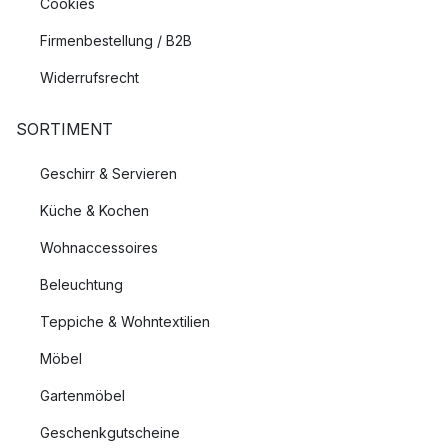
Cookies
Firmenbestellung / B2B
Widerrufsrecht
SORTIMENT
Geschirr & Servieren
Küche & Kochen
Wohnaccessoires
Beleuchtung
Teppiche & Wohntextilien
Möbel
Gartenmöbel
Geschenkgutscheine