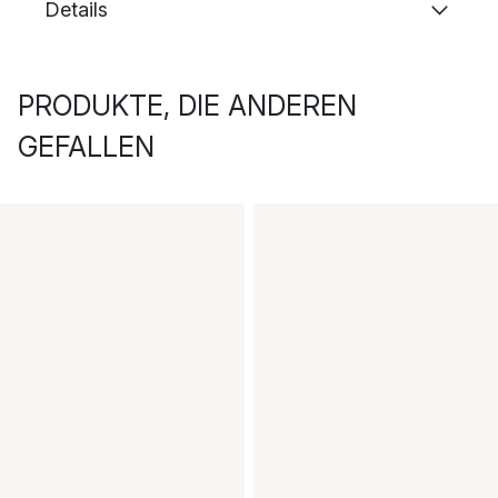
Details
PRODUKTE, DIE ANDEREN
GEFALLEN