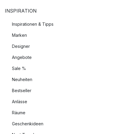
INSPIRATION
Inspirationen & Tipps
Marken
Designer
Angebote
Sale %
Neuheiten
Bestseller
Anlässe
Räume
Geschenkideen