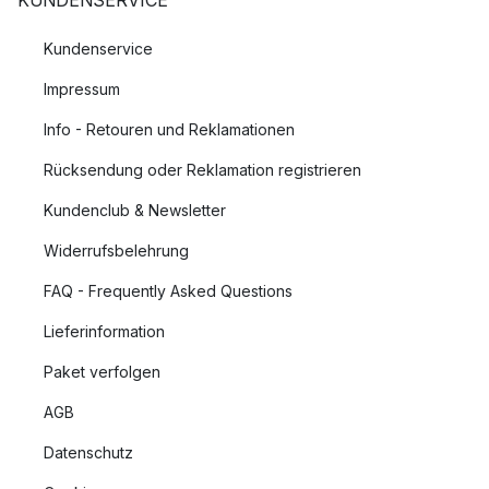
KUNDENSERVICE
Kundenservice
Impressum
Info - Retouren und Reklamationen
Rücksendung oder Reklamation registrieren
Kundenclub & Newsletter
Widerrufsbelehrung
FAQ - Frequently Asked Questions
Lieferinformation
Paket verfolgen
AGB
Datenschutz