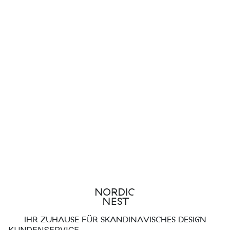
IHR ZUHAUSE FÜR SKANDINAVISCHES DESIGN