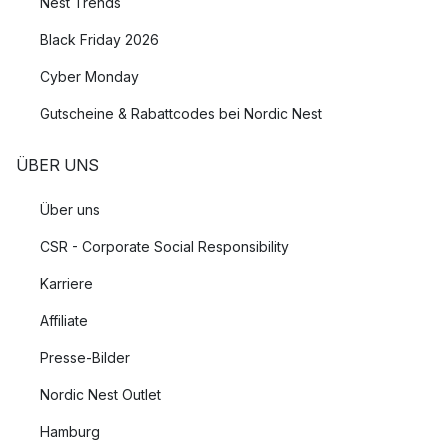
Nest Trends
Black Friday 2026
Cyber Monday
Gutscheine & Rabattcodes bei Nordic Nest
ÜBER UNS
Über uns
CSR - Corporate Social Responsibility
Karriere
Affiliate
Presse-Bilder
Nordic Nest Outlet
Hamburg