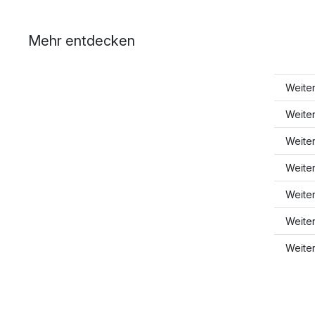
Mehr entdecken
Weite
Weite
Weite
Weiter
Weite
Weite
Weite