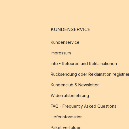
KUNDENSERVICE
Kundenservice
Impressum
Info - Retouren und Reklamationen
Rücksendung oder Reklamation registrie
Kundenclub & Newsletter
Widerrufsbelehrung
FAQ - Frequently Asked Questions
Lieferinformation
Paket verfolgen