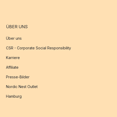
ÜBER UNS
Über uns
CSR - Corporate Social Responsibility
Karriere
Affiliate
Presse-Bilder
Nordic Nest Outlet
Hamburg