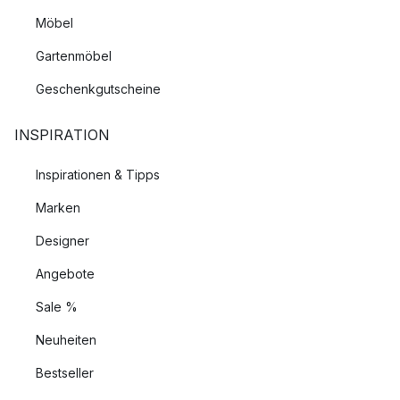
Möbel
Gartenmöbel
Geschenkgutscheine
INSPIRATION
Inspirationen & Tipps
Marken
Designer
Angebote
Sale %
Neuheiten
Bestseller