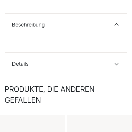
Beschreibung
Details
PRODUKTE, DIE ANDEREN
GEFALLEN