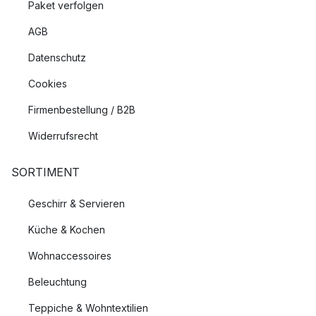
Paket verfolgen
AGB
Datenschutz
Cookies
Firmenbestellung / B2B
Widerrufsrecht
SORTIMENT
Geschirr & Servieren
Küche & Kochen
Wohnaccessoires
Beleuchtung
Teppiche & Wohntextilien