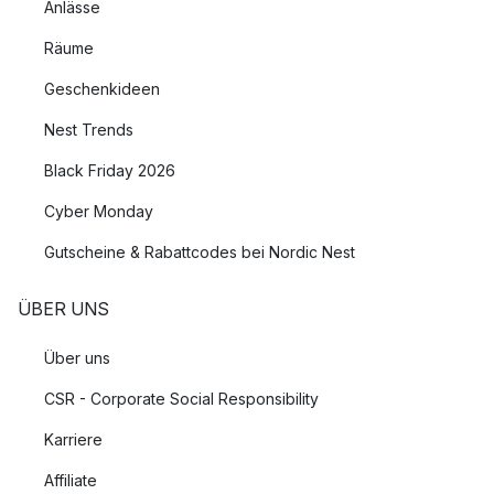
Anlässe
Räume
Geschenkideen
Nest Trends
Black Friday 2026
Cyber Monday
Gutscheine & Rabattcodes bei Nordic Nest
ÜBER UNS
Über uns
CSR - Corporate Social Responsibility
Karriere
Affiliate