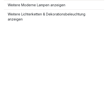
Weitere Moderne Lampen anzeigen
Weitere Lichterketten & Dekorationsbeleuchtung
anzeigen