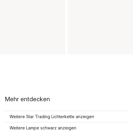
Mehr entdecken
Weitere Star Trading Lichterkette anzeigen
Weitere Lampe schwarz anzeigen