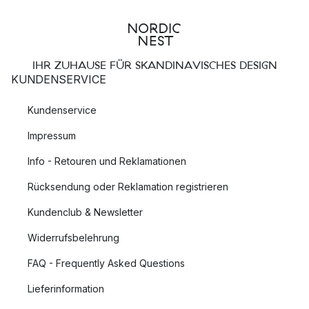
IHR ZUHAUSE FÜR SKANDINAVISCHES DESIGN
KUNDENSERVICE
Kundenservice
Impressum
Info - Retouren und Reklamationen
Rücksendung oder Reklamation registrieren
Kundenclub & Newsletter
Widerrufsbelehrung
FAQ - Frequently Asked Questions
Lieferinformation