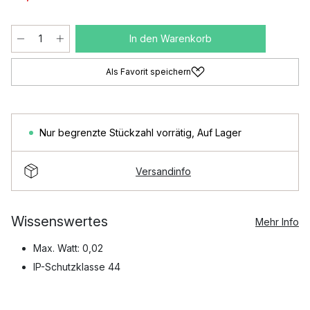
In den Warenkorb
Als Favorit speichern
Nur begrenzte Stückzahl vorrätig
,
Auf Lager
Versandinfo
Wissenswertes
Mehr Info
Max. Watt: 0,02
IP-Schutzklasse 44