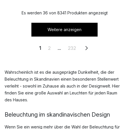
Es werden 36 von 8341 Produkten angezeigt
Weitere anzeigen
1
2
...
232
Wahrscheinlich ist es die ausgeprägte Dunkelheit, die der
Beleuchtung in Skandinavien einen besonderen Stellenwert
verleiht - sowohl im Zuhause als auch in der Designwelt. Hier
finden Sie eine große Auswahl an Leuchten für jeden Raum
des Hauses.
Beleuchtung im skandinavischen Design
Wenn Sie ein wenig mehr über die Wahl der Beleuchtung für